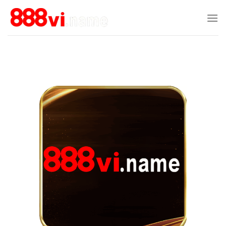
Chuyển
đến
nội
dung